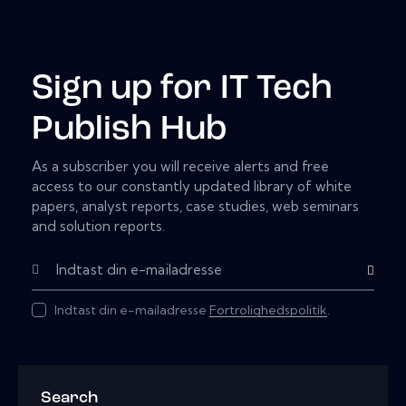
Sign up for IT Tech
Publish Hub
As a subscriber you will receive alerts and free
access to our constantly updated library of white
papers, analyst reports, case studies, web seminars
and solution reports.
Subscribe
Indtast din e-mailadresse
Fortrolighedspolitik
.
Search