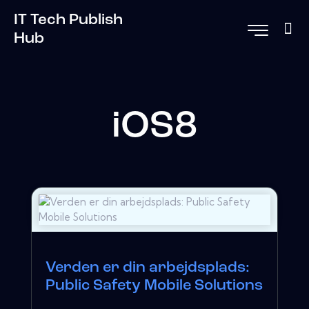
IT Tech Publish
Hub
iOS8
Verden er din arbejdsplads:
Public Safety Mobile Solutions