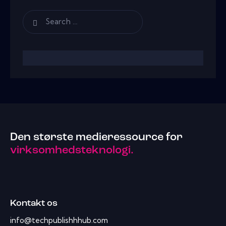
Den største medieressource for
virksomhedsteknologi.
Kontakt os
info@techpublishhhub.com