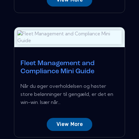
Fleet Management and
Compliance Mini Guide
Når du øger overholdelsen og høster
store belønninger til gengæld, er det en
win-win. Især når...
View More