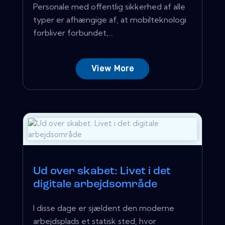
Personale med offentlig sikkerhed af alle
typer er afhængige af, at mobilteknologi
forbliver forbundet,...
View More
Ud over skabet: Livet i det
digitale arbejdsområde
I disse dage er sjældent den moderne
arbejdsplads et statisk sted, hvor