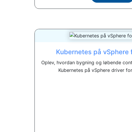
Kubernetes på vSphere 
Oplev, hvordan bygning og løbende cont
Kubernetes på vSphere driver for