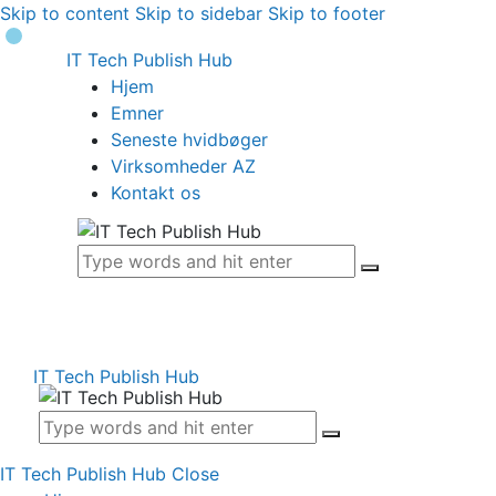
Skip to content
Skip to sidebar
Skip to footer
IT Tech Publish Hub
Hjem
Emner
Seneste hvidbøger
Virksomheder AZ
Kontakt os
IT Tech Publish Hub
IT Tech Publish Hub
Close