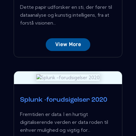
Dette papir udforsker en sti, der fører til
dataanalyse og kunstig intelligens, fra at
forstå visionen...
View More
Splunk -forudsigelser 2020
Fremtiden er data. I en hurtigt
digitaliserende verden er data roden til
enhver mulighed og vigtig for...