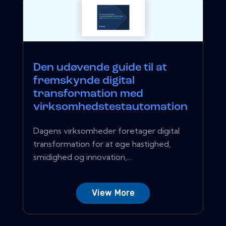
Den udøvende guide til at
fremskynde digital
transformation med
virksomhedstestautomation
Dagens virksomheder foretager digital
transformation for at øge hastighed,
smidighed og innovation,...
View More