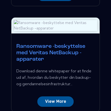
Ransomware -beskyttelse
med Veritas NetBackup -
apparater
Download denne whitepaper for at finde
ud af, hvordan du beskytter din backup-
og gendannelsesinfrastruktur...
View More