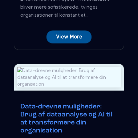
bliver mere sofistikerede, tvinges
organisationer til konstant at...
View More
Data-drevne muligheder:
Brug af dataanalyse og AI til
at transformere din
organisation