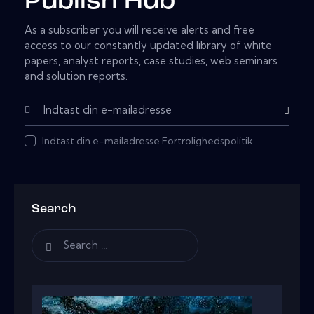
Publish Hub
As a subscriber you will receive alerts and free
access to our constantly updated library of white
papers, analyst reports, case studies, web seminars
and solution reports.
Subscribe
Indtast din e-mailadresse
Fortrolighedspolitik
.
Search