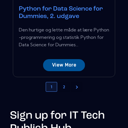
Python for Data Science for
Dummies, 2. udgave
Den hurtige og lette måde at lære Python
-programmering og statistik Python for
Data Science for Dummies...
View More
1
2
Sign up for IT Tech