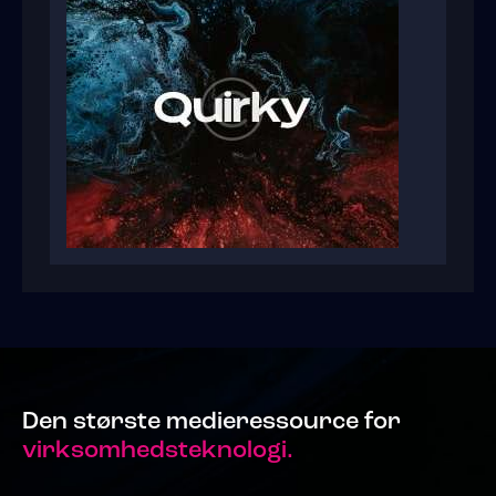
Den største medieressource for
virksomhedsteknologi.