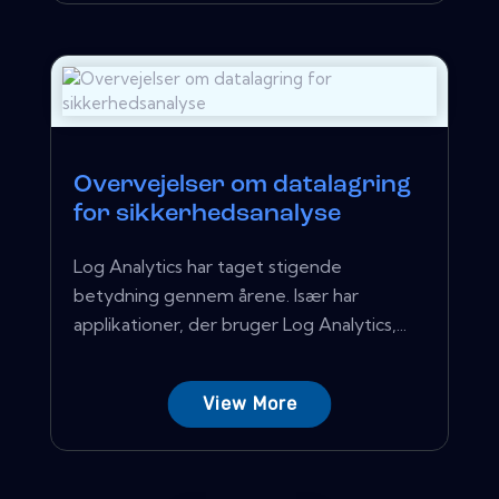
Overvejelser om datalagring
for sikkerhedsanalyse
Log Analytics har taget stigende
betydning gennem årene. Især har
applikationer, der bruger Log Analytics,...
View More