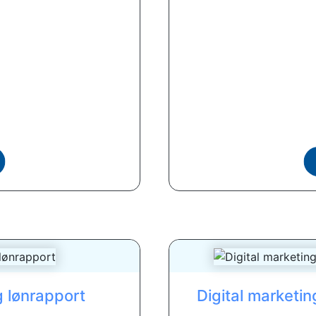
 lønrapport
Digital marketin