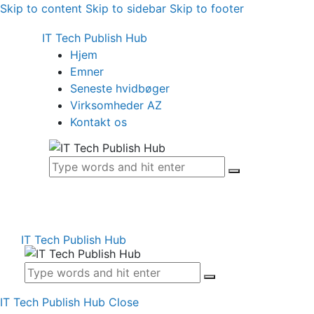
Skip to content
Skip to sidebar
Skip to footer
IT Tech Publish Hub
Hjem
Emner
Seneste hvidbøger
Virksomheder AZ
Kontakt os
IT Tech Publish Hub
IT Tech Publish Hub
Close