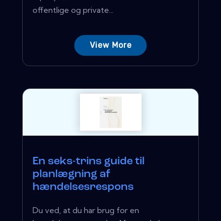
offentlige og private...
View More
En seks-trins guide til
planlægning af
hændelsesrespons
Du ved, at du har brug for en