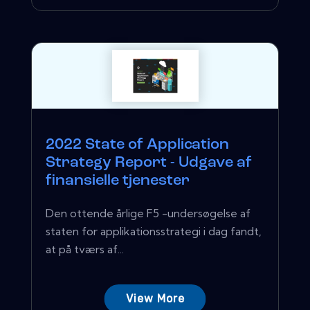
2022 State of Application
Strategy Report - Udgave af
finansielle tjenester
Den ottende årlige F5 -undersøgelse af
staten for applikationsstrategi i dag fandt,
at på tværs af...
View More