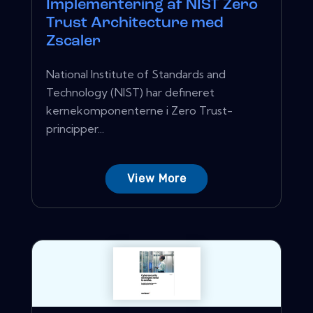
Implementering af NIST Zero
Trust Architecture med
Zscaler
National Institute of Standards and
Technology (NIST) har defineret
kernekomponenterne i Zero Trust-
principper...
View More