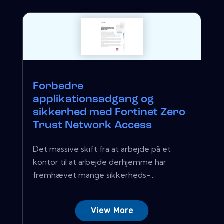
Forbedre
applikationsadgang og
sikkerhed med Fortinet Zero
Trust Network Access
Det massive skift fra at arbejde på et
kontor til at arbejde derhjemme har
fremhævet mange sikkerheds-...
View More