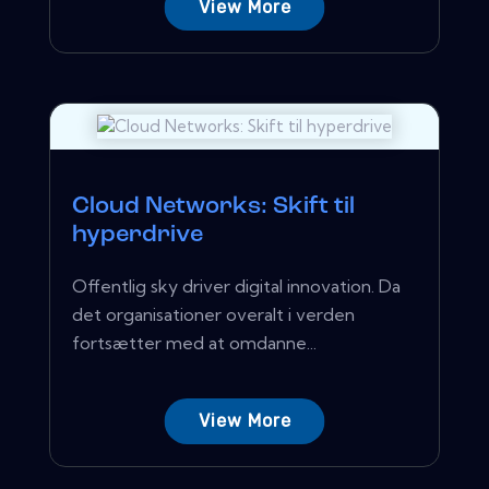
View More
Cloud Networks: Skift til
hyperdrive
Offentlig sky driver digital innovation. Da
det organisationer overalt i verden
fortsætter med at omdanne...
View More