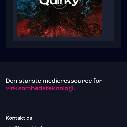
Den største medieressource for
virksomhedsteknologi.
Kontakt os