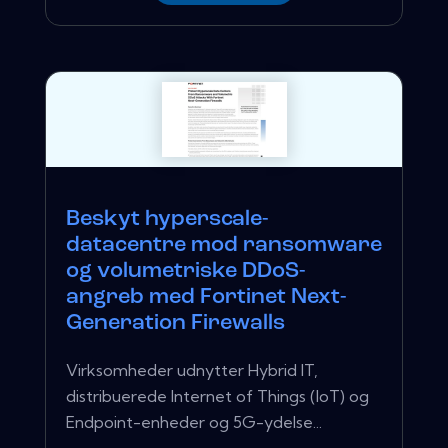
Beskyt hyperscale-
datacentre mod ransomware
og volumetriske DDoS-
angreb med Fortinet Next-
Generation Firewalls
Virksomheder udnytter Hybrid IT,
distribuerede Internet of Things (IoT) og
Endpoint-enheder og 5G-ydelse...