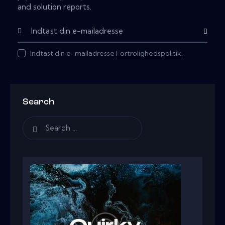
and solution reports.
Subscribe
Indtast din e-mailadresse
Fortrolighedspolitik
.
Search