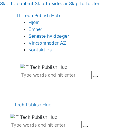
Skip to content
Skip to sidebar
Skip to footer
IT Tech Publish Hub
Hjem
Emner
Seneste hvidbøger
Virksomheder AZ
Kontakt os
IT Tech Publish Hub