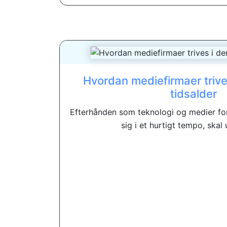
Hvordan mediefirmaer trives
tidsalder
Efterhånden som teknologi og medier fo
sig i et hurtigt tempo, skal 