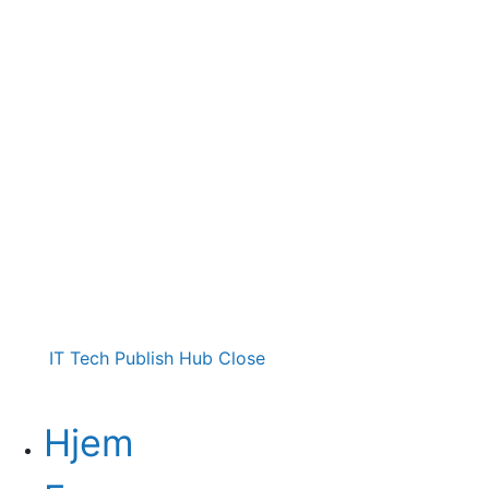
IT Tech Publish Hub
Close
Hjem