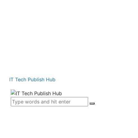
IT Tech Publish Hub