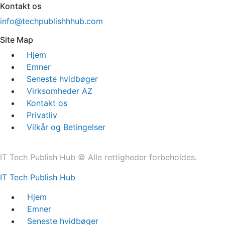
Kontakt os
info@techpublishhhub.com
Site Map
Hjem
Emner
Seneste hvidbøger
Virksomheder AZ
Kontakt os
Privatliv
Vilkår og Betingelser
IT Tech Publish Hub © Alle rettigheder forbeholdes.
IT Tech Publish Hub
Hjem
Emner
Seneste hvidbøger