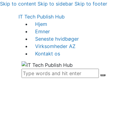
Skip to content
Skip to sidebar
Skip to footer
IT Tech Publish Hub
Hjem
Emner
Seneste hvidbøger
Virksomheder AZ
Kontakt os