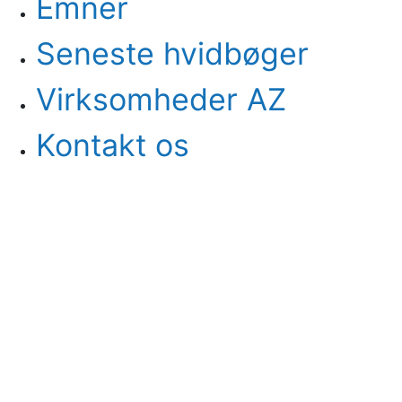
Emner
Seneste hvidbøger
Virksomheder AZ
Kontakt os