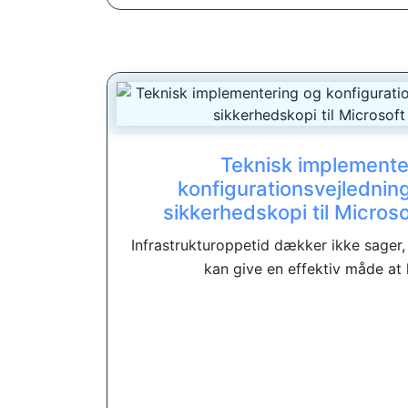
Teknisk implemente
konfigurationsvejledning
sikkerhedskopi til Micros
Infrastrukturoppetid dækker ikke sager,
kan give en effektiv måde at 