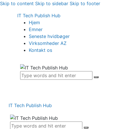
Skip to content
Skip to sidebar
Skip to footer
IT Tech Publish Hub
Hjem
Emner
Seneste hvidbøger
Virksomheder AZ
Kontakt os
IT Tech Publish Hub