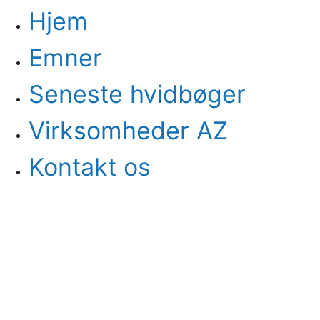
Hjem
Emner
Seneste hvidbøger
Virksomheder AZ
Kontakt os