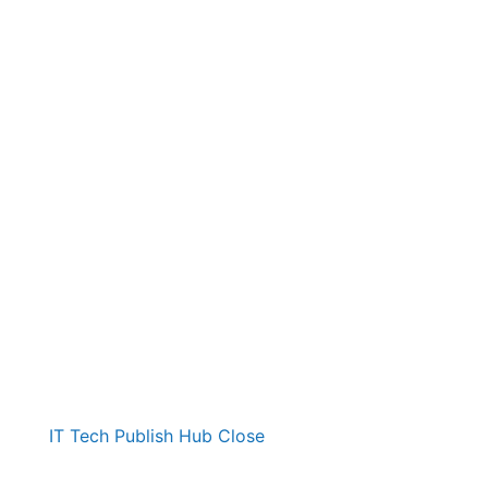
IT Tech Publish Hub
Close