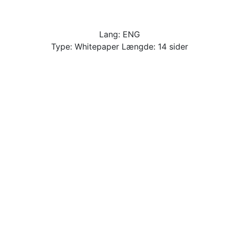
Lang: ENG
Type: Whitepaper Længde: 14 sider