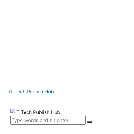
IT Tech Publish Hub