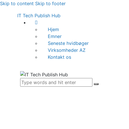
Skip to content
Skip to footer
IT Tech Publish Hub
Hjem
Emner
Seneste hvidbøger
Virksomheder AZ
Kontakt os