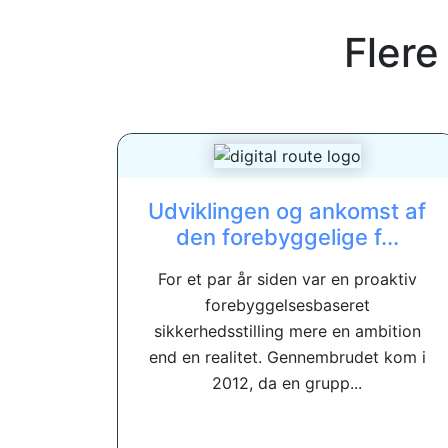
Flere
Udviklingen og ankomst af
den forebyggelige f...
For et par år siden var en proaktiv
forebyggelsesbaseret
sikkerhedsstilling mere en ambition
end en realitet. Gennembrudet kom i
2012, da en grupp...