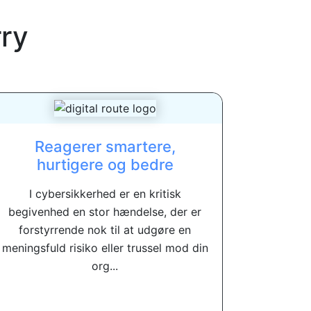
ry
Reagerer smartere,
hurtigere og bedre
I cybersikkerhed er en kritisk
begivenhed en stor hændelse, der er
forstyrrende nok til at udgøre en
meningsfuld risiko eller trussel mod din
org...