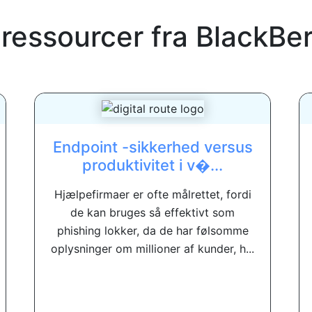
 ressourcer fra
BlackBer
Endpoint -sikkerhed versus
produktivitet i v�...
Hjælpefirmaer er ofte målrettet, fordi
de kan bruges så effektivt som
phishing lokker, da de har følsomme
oplysninger om millioner af kunder, h...