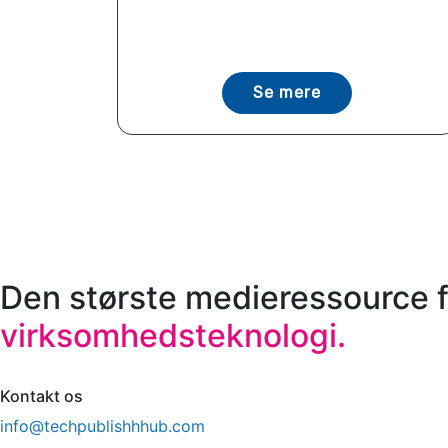
Se mere
Den største medieressource f
virksomhedsteknologi.
Kontakt os
info@techpublishhhub.com