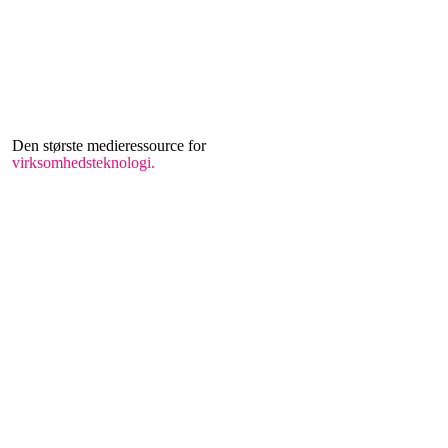
Den største medieressource for
virksomhedsteknologi.