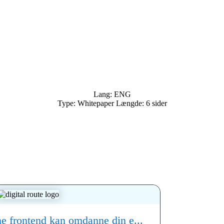
Lang: ENG
Type: Whitepaper Længde: 6 sider
 frontend kan omdanne din e...