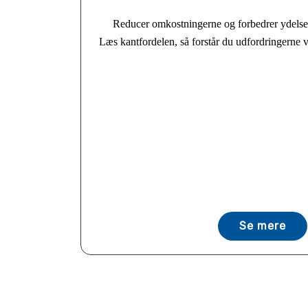
Reducer omkostningerne og forbedrer ydels
Læs kantfordelen, så forstår du udfordringerne v
Se mere