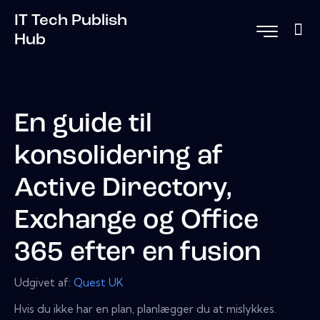
IT Tech Publish
Hub
En guide til
konsolidering af
Active Directory,
Exchange og Office
365 efter en fusion
Udgivet af:
Quest UK
Hvis du ikke har en plan, planlægger du at mislykkes.