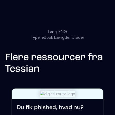
Lang: ENG
Type: eBook Længde: 15 sider
Flere ressourcer fra
Tessian
Du fik phished, hvad nu?