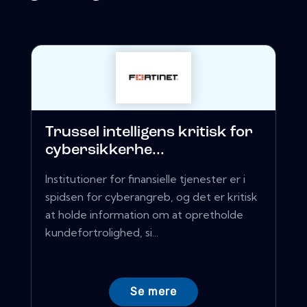
Trussel intelligens kritisk for
cybersikkerhe...
Institutioner for finansielle tjenester er i
spidsen for cyberangreb, og det er kritisk
at holde information om at opretholde
kundefortrolighed, si...
Se mere