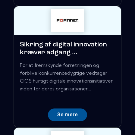
Sikring af digital innovation
kræver adgang ...
For at fremskynde forretningen og
forblive konkurrencedygtige vedtager
CIOS hurtigt digitale innovationsinitiativer
inden for deres organisationer....
Se mere