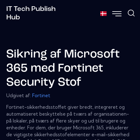
IT Tech Publish
Hub
Sikring af Microsoft
365 med Fortinet
Security Stof
Udgivet af:
Fortinet
Fortinet-sikkerhedsstoffet giver bredt, integreret og
automatiseret beskyttelse på tværs af organisationen-
på lokaler, på tværs af flere skyer og ud til brugere og
enheder. For dem, der bruger Microsoft 365, inkluderer
de vigtigste sikkerhedsstofelementer e-mail-sikkerhed