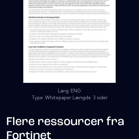
Lang: ENG
Type: Whitepaper Længde: 3 sider
Flere ressourcer fra
Fortinet