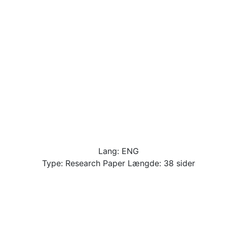
Lang: ENG
Type: Research Paper Længde: 38 sider