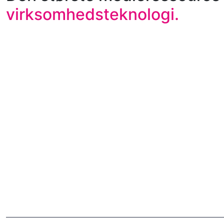
virksomhedsteknologi.