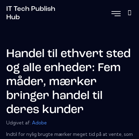
IT Tech Publish
Hub
Handel til ethvert sted
og alle enheder: Fem
måder, mærker
bringer handel til
deres kunder
Udgivet af:
Adobe
Indtil for nylig brugte mærker meget tid på at vente, som