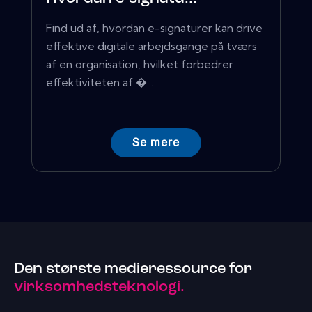
Find ud af, hvordan e-signaturer kan drive
effektive digitale arbejdsgange på tværs
af en organisation, hvilket forbedrer
effektiviteten af ​�...
Se mere
Den største medieressource for
virksomhedsteknologi.