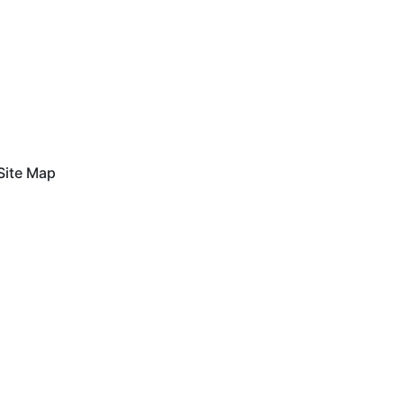
Site Map