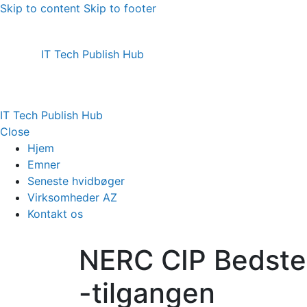
Skip to content
Skip to footer
IT Tech Publish Hub
IT Tech Publish Hub
Close
Hjem
Emner
Seneste hvidbøger
Virksomheder AZ
Kontakt os
NERC CIP Bedste 
-tilgangen