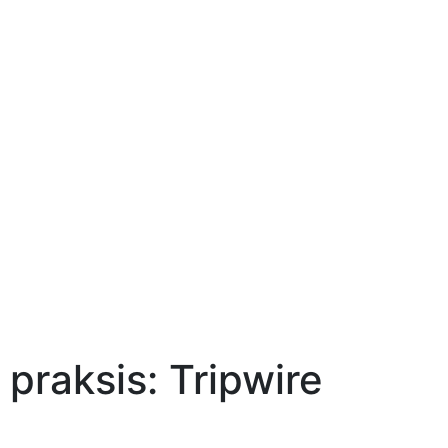
praksis: Tripwire