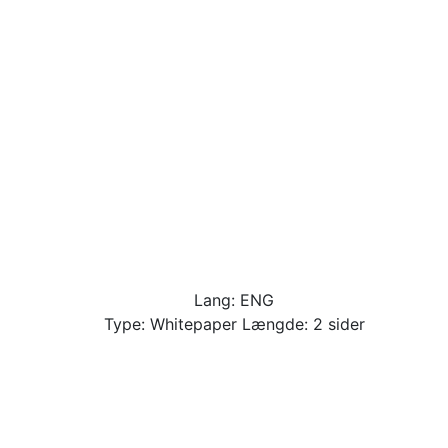
Lang: ENG
Type: Whitepaper Længde: 2 sider