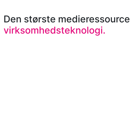
Den største medieressource 
virksomhedsteknologi.