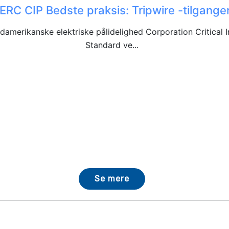
ERC CIP Bedste praksis: Tripwire -tilgange
ordamerikanske elektriske pålidelighed Corporation Critical
Standard ve...
Se mere