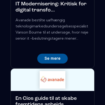
IT Modernisering: Kritisk for
digital transfo...
Avanade bestilte uafhængig
teknologimarkedsundersøgelsesspecialist
Vanson Bourne til at undersøge, hvor nøje
senior it -beslutningstagere mener...
Se mere
En Cios guide til at skabe
fremtidens arbejds...