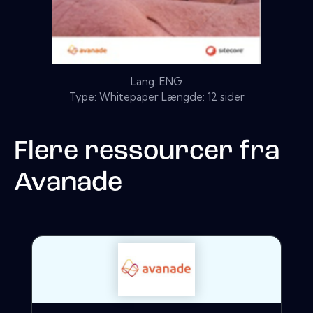
Lang: ENG
Type: Whitepaper Længde: 12 sider
Flere ressourcer fra
Avanade