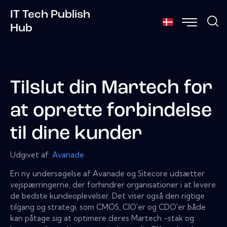
IT Tech Publish
Hub
Tilslut din Martech for
at oprette forbindelse
til dine kunder
Udgivet af:
Avanade
En ny undersøgelse af Avanade og Sitecore udsætter
vejspærringerne, der forhindrer organisationer i at levere
de bedste kundeoplevelser. Det viser også den rigtige
tilgang og strategi, som CMOS, CIO'er og CDO'er både
kan påtage sig at optimere deres Martech -stak og