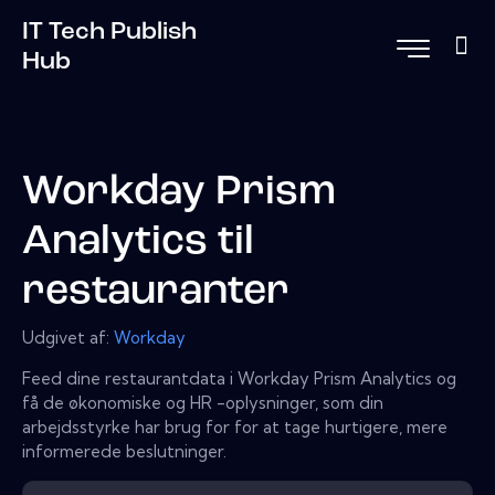
IT Tech Publish
Hub
Workday Prism
Analytics til
restauranter
Udgivet af:
Workday
Feed dine restaurantdata i Workday Prism Analytics og
få de økonomiske og HR -oplysninger, som din
arbejdsstyrke har brug for for at tage hurtigere, mere
informerede beslutninger.