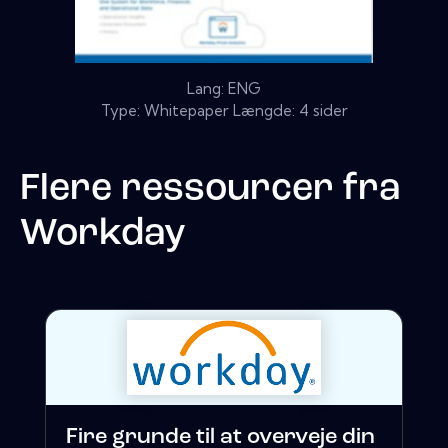
Lang: ENG
Type: Whitepaper Længde: 4 sider
Flere ressourcer fra
Workday
Fire grunde til at overveje din