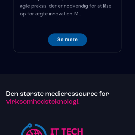
agile praksis, der er nødvendig for at låse
op for ægte innovation. M...
Se mere
Den største medieressource for
virksomhedsteknologi.