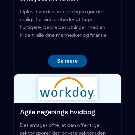
Oplev, hvordan arbejdsdagen gør det
muligt for virksomheder at tage
hurtigere, bedre beslutninger med en
kilde til alle dine mennesker og finansie...
Se mere
Agile regerings hvidbog
Det antages ofte, at den offentlige
sektor sporer den private sektor i den