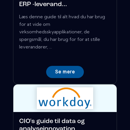
ERP -leverand...
Læs denne guide til alt hvad du har brug
for at vide om
virksomhedsskyapplikationer, de
spørgsmål, du har brug for for at stille
leverandører, ...
Se mere
CIO's guide til data og
analyseinnovation