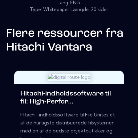
Lang: ENG
Type: Whitepaper Længde: 20 sider
Flere ressourcer fra
Hitachi Vantara
Hitachi-indholdssoftware til
fil: High-Perfor...
Hitachi -indholdssoftware til File Unites et
af de hurtigste distribuerede filsystemer
med en af ​​de bedste objektbutikker og