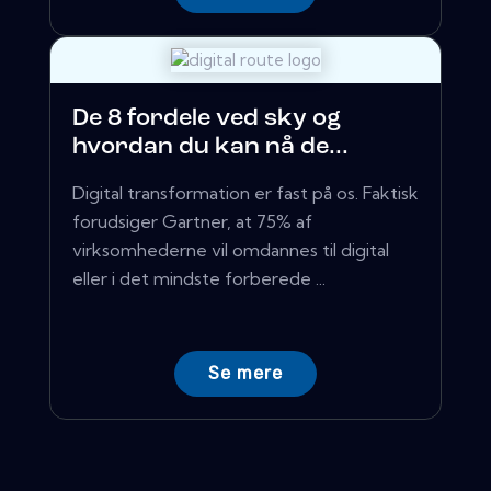
De 8 fordele ved sky og
hvordan du kan nå de...
Digital transformation er fast på os. Faktisk
forudsiger Gartner, at 75% af
virksomhederne vil omdannes til digital
eller i det mindste forberede ...
Se mere