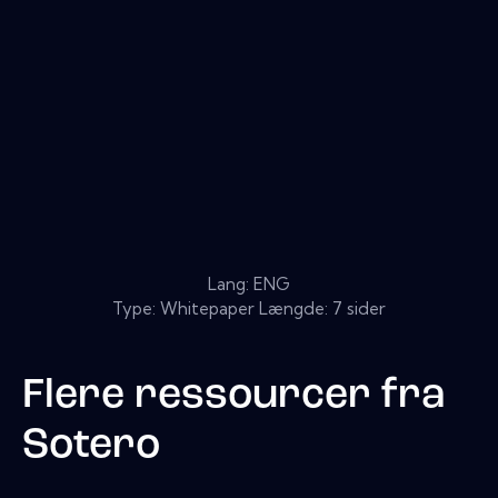
Lang: ENG
Type: Whitepaper Længde: 7 sider
Flere ressourcer fra
Sotero