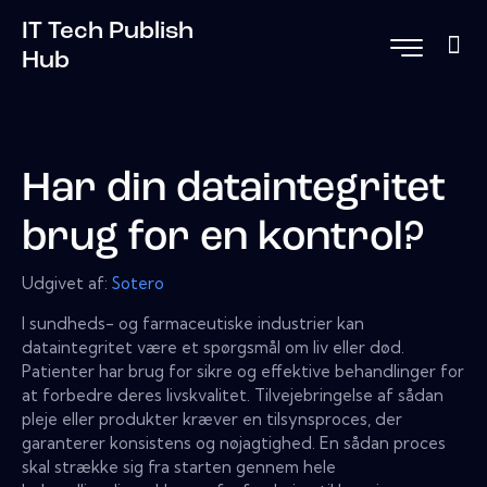
IT Tech Publish
Hub
Har din dataintegritet
brug for en kontrol?
Udgivet af:
Sotero
I sundheds- og farmaceutiske industrier kan
dataintegritet være et spørgsmål om liv eller død.
Patienter har brug for sikre og effektive behandlinger for
at forbedre deres livskvalitet. Tilvejebringelse af sådan
pleje eller produkter kræver en tilsynsproces, der
garanterer konsistens og nøjagtighed. En sådan proces
skal strække sig fra starten gennem hele