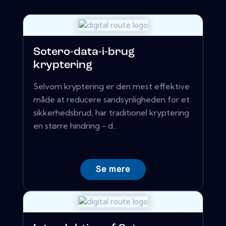
Sotero-data-i-brug
kryptering
Selvom kryptering er den mest effektive
måde at reducere sandsynligheden for et
sikkerhedsbrud, har traditionel kryptering
en større hindring - d...
Se mere