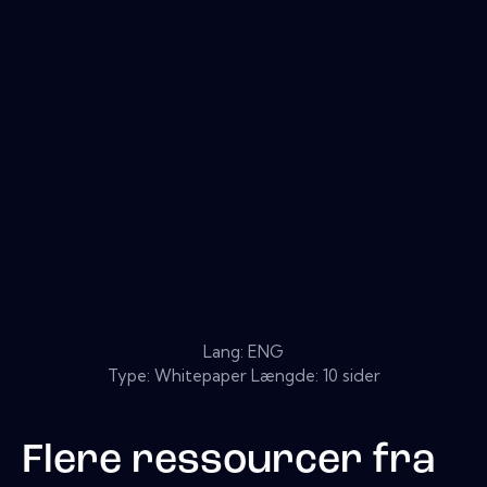
Lang: ENG
Type: Whitepaper Længde: 10 sider
Flere ressourcer fra