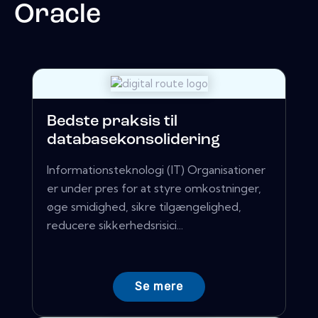
Oracle
Bedste praksis til
databasekonsolidering
Informationsteknologi (IT) Organisationer
er under pres for at styre omkostninger,
øge smidighed, sikre tilgængelighed,
reducere sikkerhedsrisici...
Se mere