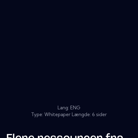
Lang: ENG
Type: Whitepaper Længde: 6 sider