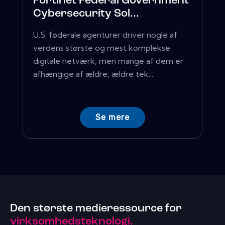
Fortinet Federal Government
Cybersecurity Sol...
U.S. føderale agenturer driver nogle af
verdens største og mest komplekse
digitale netværk, men mange af dem er
afhængige af ældre, ældre tek...
Se mere
Den største medieressource for
virksomhedsteknologi.