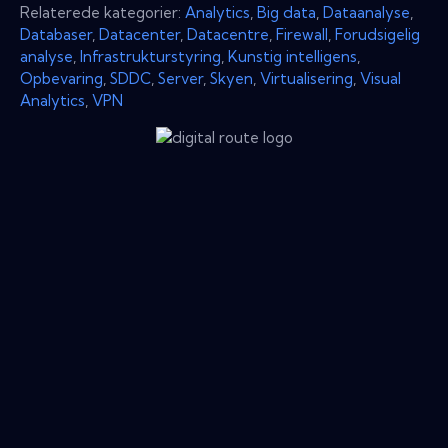
Relaterede kategorier:
Analytics
,
Big data
,
Dataanalyse
,
Databaser
,
Datacenter
,
Datacentre
,
Firewall
,
Forudsigelig
analyse
,
Infrastrukturstyring
,
Kunstig intelligens
,
Opbevaring
,
SDDC
,
Server
,
Skyen
,
Virtualisering
,
Visual
Analytics
,
VPN