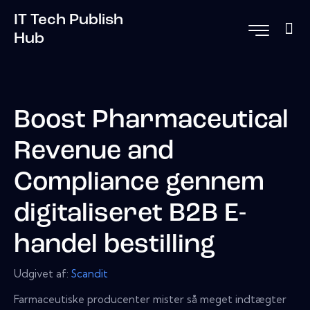
IT Tech Publish
Hub
Boost Pharmaceutical
Revenue and
Compliance gennem
digitaliseret B2B E-
handel bestilling
Udgivet af:
Scandit
Farmaceutiske producenter mister så meget indtægter