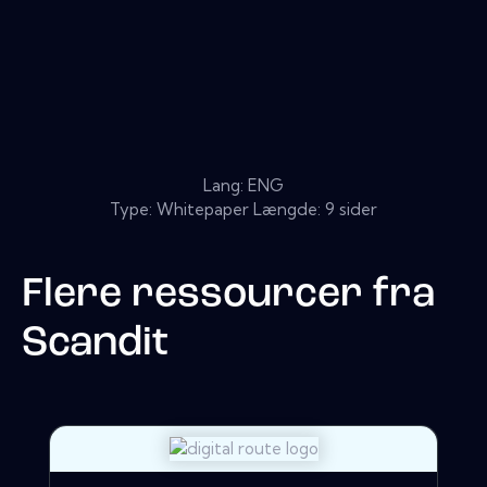
Lang: ENG
Type: Whitepaper Længde: 9 sider
Flere ressourcer fra
Scandit