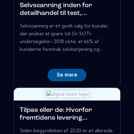
Selvscanning inden for
detailhandel til test,...
Selvscanning er et godt valg for kunder,
der ønsker at spare tid. En SOTI-
undersøgelse i 2018 viste, at 66% af
kunderne foretrak selvbetjening og...
Se mere
Tilpas eller dø: Hvorfor
fremtidens levering...
Siden begyndelsen af ​​2020 er et allerede