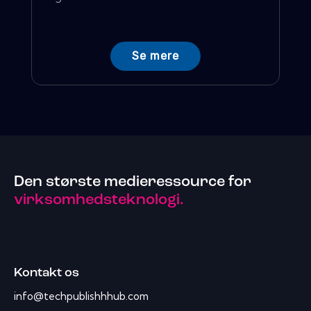
Se mere
Den største medieressource for
virksomhedsteknologi.
Kontakt os
info@techpublishhhub.com