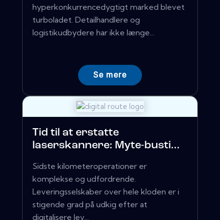
hyperkonkurrencedygtigt marked blevet
turboladet. Detailhandlere og
logistikudbydere har ikke længe...
Se mere
Tid til at erstatte
laserskannere: Myte-busti...
Sidste kilometeroperationer er
komplekse og udfordrende.
Leveringsselskaber over hele kloden er i
stigende grad på udkig efter at
digitalisere lev...