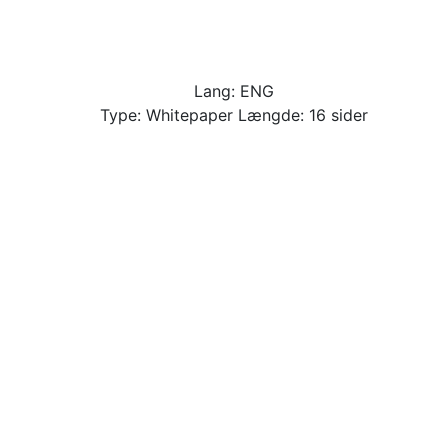
Lang: ENG
Type: Whitepaper Længde: 16 sider