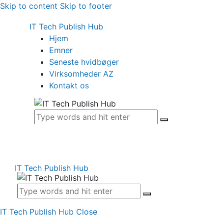
Skip to content
Skip to footer
IT Tech Publish Hub
Hjem
Emner
Seneste hvidbøger
Virksomheder AZ
Kontakt os
IT Tech Publish Hub
IT Tech Publish Hub
Close