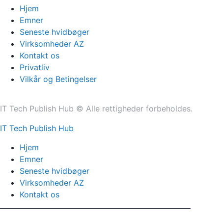
Hjem
Emner
Seneste hvidbøger
Virksomheder AZ
Kontakt os
Privatliv
Vilkår og Betingelser
IT Tech Publish Hub © Alle rettigheder forbeholdes.
IT Tech Publish Hub
Hjem
Emner
Seneste hvidbøger
Virksomheder AZ
Kontakt os