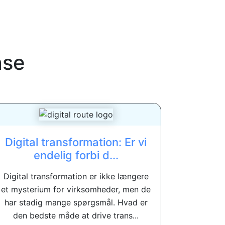
ase
Digital transformation: Er vi
endelig forbi d...
Digital transformation er ikke længere
et mysterium for virksomheder, men de
har stadig mange spørgsmål. Hvad er
den bedste måde at drive trans...