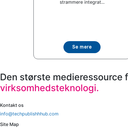
strammere integrat...
Se mere
Den største medieressource f
virksomhedsteknologi.
Kontakt os
info@techpublishhhub.com
Site Map