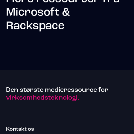
Microsoft &
Rackspace
Den største medieressource for
virksomhedsteknologi.
Kontakt os