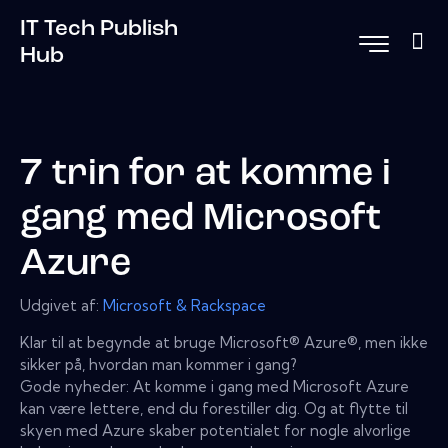
IT Tech Publish
Hub
7 trin for at komme i
gang med Microsoft
Azure
Udgivet af:
Microsoft & Rackspace
Klar til at begynde at bruge Microsoft® Azure®, men ikke
sikker på, hvordan man kommer i gang?
Gode ​​nyheder: At komme i gang med Microsoft Azure
kan være lettere, end du forestiller dig. Og at flytte til
skyen med Azure skaber potentialet for nogle alvorlige