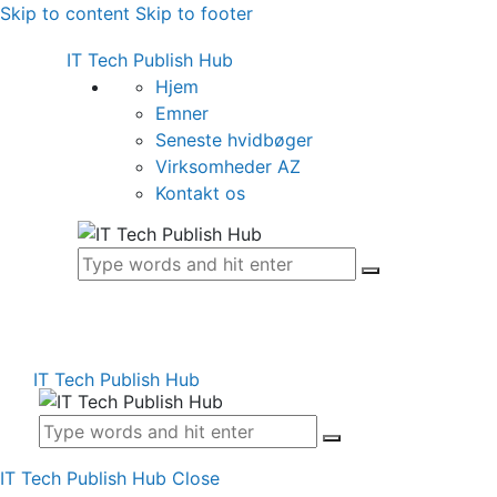
Skip to content
Skip to footer
IT Tech Publish Hub
Hjem
Emner
Seneste hvidbøger
Virksomheder AZ
Kontakt os
IT Tech Publish Hub
IT Tech Publish Hub
Close