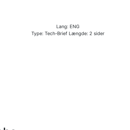
Lang: ENG
Type: Tech-Brief Længde: 2 sider