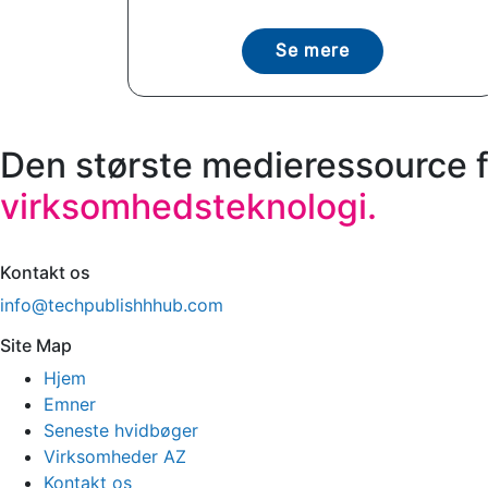
Se mere
Den største medieressource f
virksomhedsteknologi.
Kontakt os
info@techpublishhhub.com
Site Map
Hjem
Emner
Seneste hvidbøger
Virksomheder AZ
Kontakt os