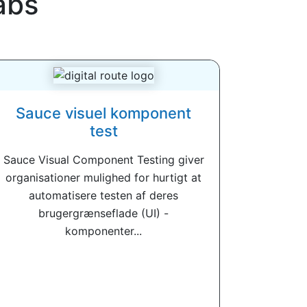
abs
Sauce visuel komponent
test
Sauce Visual Component Testing giver
organisationer mulighed for hurtigt at
automatisere testen af ​​deres
brugergrænseflade (UI) -
komponenter...