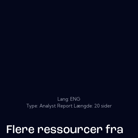
Lang: ENG
Type: Analyst Report Længde: 20 sider
Flere ressourcer fra