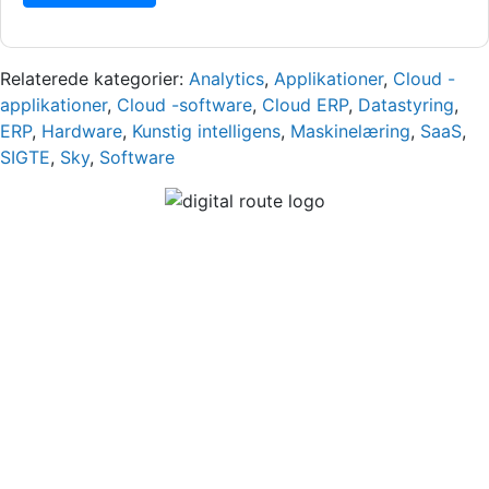
Relaterede kategorier:
Analytics
,
Applikationer
,
Cloud -
applikationer
,
Cloud -software
,
Cloud ERP
,
Datastyring
,
ERP
,
Hardware
,
Kunstig intelligens
,
Maskinelæring
,
SaaS
,
SIGTE
,
Sky
,
Software