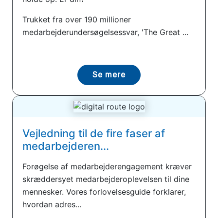
Trukket fra over 190 millioner
medarbejderundersøgelsessvar, 'The Great ...
Se mere
Vejledning til de fire faser af
medarbejderen...
Forøgelse af medarbejderengagement kræver
skræddersyet medarbejderoplevelsen til dine
mennesker. Vores forlovelsesguide forklarer,
hvordan adres...