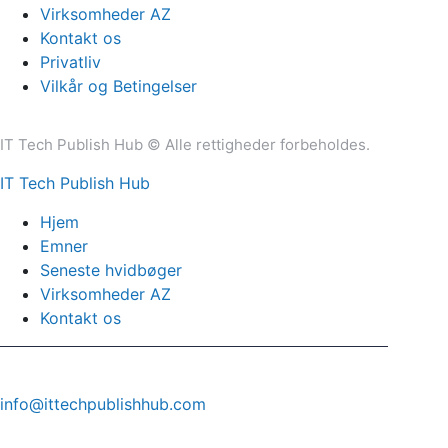
Virksomheder AZ
Kontakt os
Privatliv
Vilkår og Betingelser
IT Tech Publish Hub © Alle rettigheder forbeholdes.
IT Tech Publish Hub
Hjem
Emner
Seneste hvidbøger
Virksomheder AZ
Kontakt os
info@ittechpublishhub.com