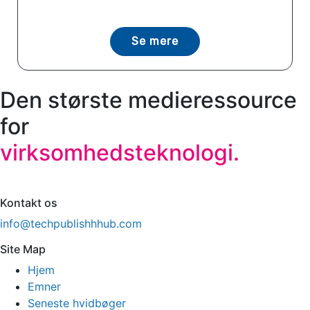
Se mere
Den største medieressource
for
virksomhedsteknologi.
Kontakt os
info@techpublishhhub.com
Site Map
Hjem
Emner
Seneste hvidbøger