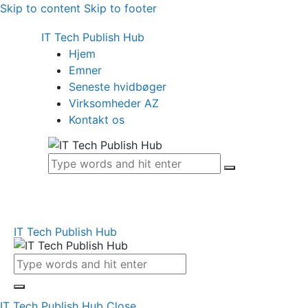
Skip to content
Skip to footer
IT Tech Publish Hub
Hjem
Emner
Seneste hvidbøger
Virksomheder AZ
Kontakt os
IT Tech Publish Hub
IT Tech Publish Hub
Close