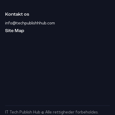
Kontakt os
info@techpublishhhub.com
Site Map
IT Tech Publish Hub © Alle rettigheder forbeholdes.