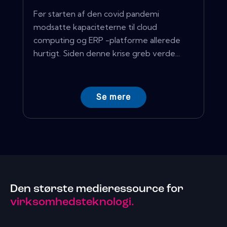
Før starten af ​​den covid pandemi
modsatte kapaciteterne til cloud
computing og ERP -platforme allerede
hurtigt. Siden denne krise greb verde...
Se mere
Den største medieressource for
virksomhedsteknologi.