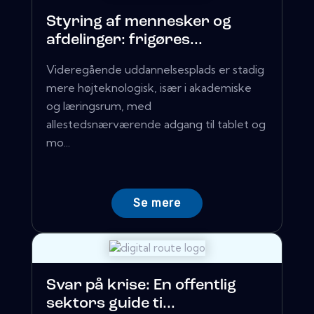
Styring af mennesker og
afdelinger: frigøres...
Videregående uddannelsesplads er stadig
mere højteknologisk, især i akademiske
og læringsrum, med
allestedsnærværende adgang til tablet og
mo...
Se mere
Svar på krise: En offentlig
sektors guide ti...