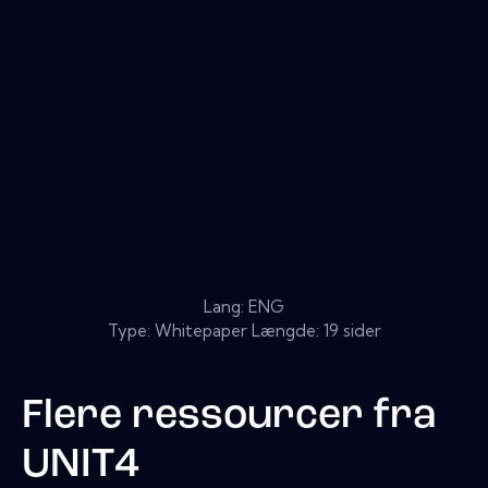
Lang: ENG
Type: Whitepaper Længde: 19 sider
Flere ressourcer fra
UNIT4