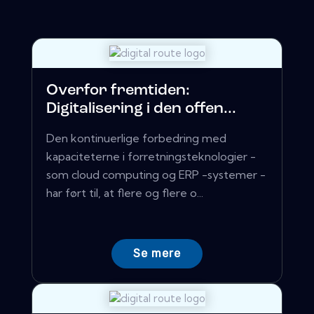
Overfor fremtiden:
Digitalisering i den offen...
Den kontinuerlige forbedring med
kapaciteterne i forretningsteknologier -
som cloud computing og ERP -systemer -
har ført til, at flere og flere o...
Se mere