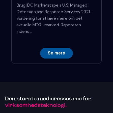
Brug IDC Marketscape's U.S. Managed
Detection and Response Services 2021 -
vurdering for at lære mere om det
aktuelle MDR -marked. Rapporten
indeho...
Se mere
Den største medieressource for
virksomhedsteknologi.