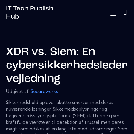
IT Tech Publish
Hub
XDR vs. Siem: En
cybersikkerhedsleder
vejledning
Udgivet af:
Secureworks
Sikkerhedshold oplever akutte smerter med deres
nuværende løsninger. Sikkerhedsoplysninger og
begivenhedsstyringsplatforme (SIEM) platforme giver
kraftfulde værktøjer til detektion af trussel, men deres
magt formindskes af en lang liste med udfordringer. Som