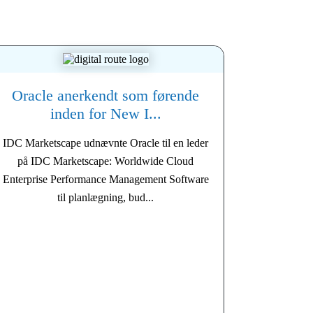
Oracle anerkendt som førende
inden for New I...
IDC Marketscape udnævnte Oracle til en leder
på IDC Marketscape: Worldwide Cloud
Enterprise Performance Management Software
til planlægning, bud...