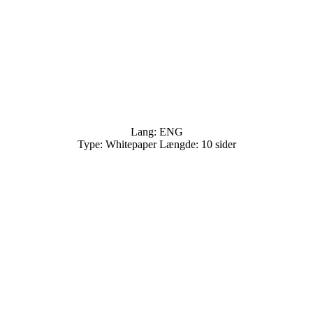
Lang: ENG
Type: Whitepaper Længde: 10 sider