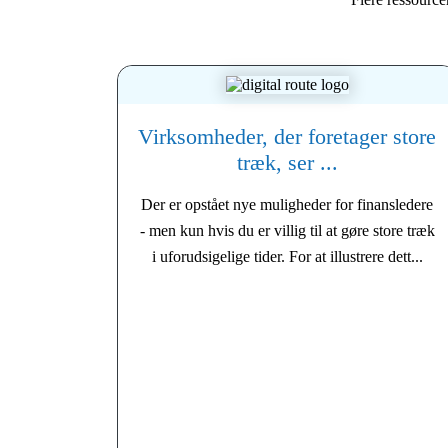
Virksomheder, der foretager store
træk, ser ...
Der er opstået nye muligheder for finansledere
- men kun hvis du er villig til at gøre store træk
i uforudsigelige tider. For at illustrere dett...