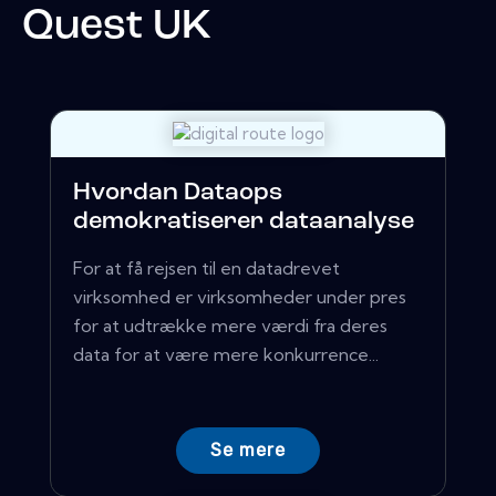
Quest UK
Hvordan Dataops
demokratiserer dataanalyse
For at få rejsen til en datadrevet
virksomhed er virksomheder under pres
for at udtrække mere værdi fra deres
data for at være mere konkurrence...
Se mere