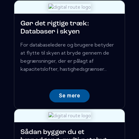
Gør det rigtige træk:
Databaser i skyen
For databaseledere og brugere betyder
at flytte til skyen at bryde gennem de
begrænsninger, der er pålagt af
kapacitetslofter, hastighedsgrænser...
Se mere
Sådan bygger du et