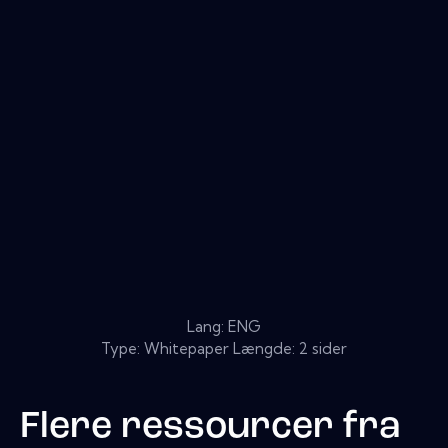
Lang: ENG
Type: Whitepaper Længde: 2 sider
Flere ressourcer fra