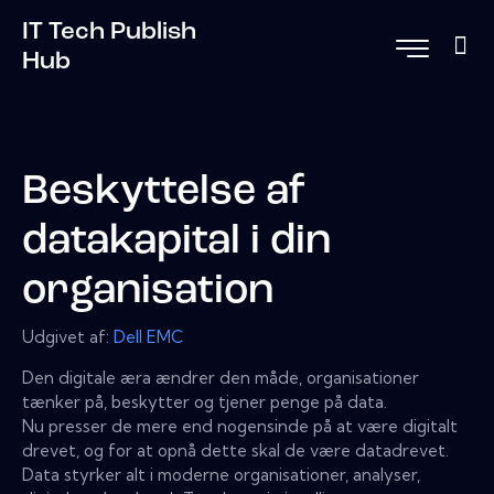
IT Tech Publish
Hub
Beskyttelse af
datakapital i din
organisation
Udgivet af:
Dell EMC
Den digitale æra ændrer den måde, organisationer
tænker på, beskytter og tjener penge på data.
Nu presser de mere end nogensinde på at være digitalt
drevet, og for at opnå dette skal de være datadrevet.
Data styrker alt i moderne organisationer, analyser,