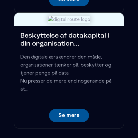
Beskyttelse af datakapital i
din organisation...
Den digitale æra ændrer den måde,
organisationer tænker på, beskytter og
tjener penge på data.
Nu presser de mere end nogensinde på
at...
Se mere