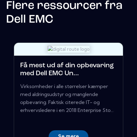
Flere ressourcer fra
Dell EMC
Få mest ud af din opbevaring
med Dell EMC Un...
Virksomheder i alle størrelser kæmper
med aldringsudstyr og manglende
opbevaring. Faktisk citerede IT- og
erhvervsledere i en 2018 Enterprise Sto...
Se mere