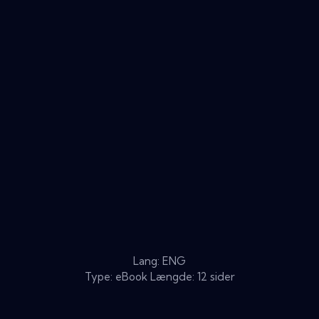
Lang: ENG
Type: eBook Længde: 12 sider