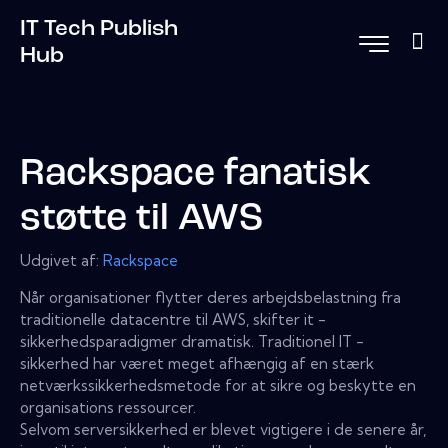
IT Tech Publish
Hub
Rackspace fanatisk
støtte til AWS
Udgivet af:
Rackspace
Når organisationer flytter deres arbejdsbelastning fra
traditionelle datacentre til AWS, skifter it -
sikkerhedsparadigmer dramatisk. Traditionel IT -
sikkerhed har været meget afhængig af en stærk
netværkssikkerhedsmetode for at sikre og beskytte en
organisations ressourcer.
Selvom serversikkerhed er blevet vigtigere i de senere år,