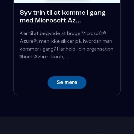
Syv trin til at komme i gang
med Microsoft Az...
Klar til at begynde at bruge Microsoft®
Azure®, men ikke sikker på, hvordan man
kommer i gang? Har hold i din organisation
åbnet Azure -konti, ...
Se mere