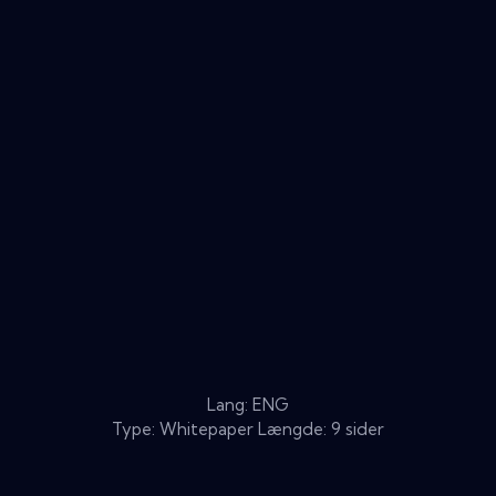
Lang: ENG
Type: Whitepaper Længde: 9 sider