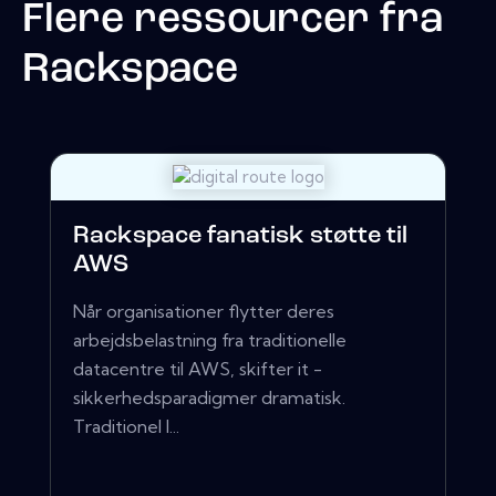
Flere ressourcer fra
Rackspace
Rackspace fanatisk støtte til
AWS
Når organisationer flytter deres
arbejdsbelastning fra traditionelle
datacentre til AWS, skifter it -
sikkerhedsparadigmer dramatisk.
Traditionel I...