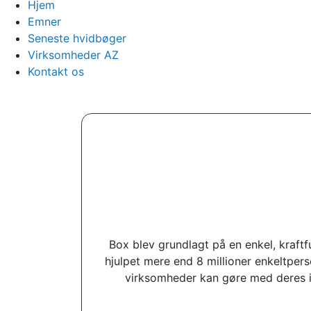
Hjem
Emner
Seneste hvidbøger
Virksomheder AZ
Kontakt os
Box blev grundlagt på en enkel, kraftf
hjulpet mere end 8 millioner enkeltper
virksomheder kan gøre med deres in