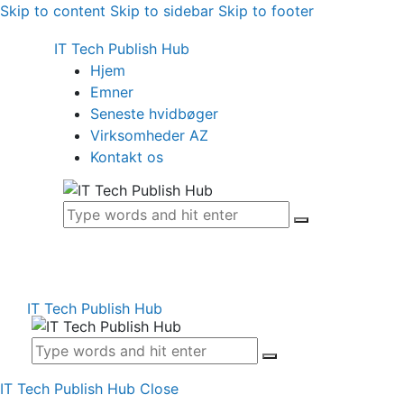
Skip to content
Skip to sidebar
Skip to footer
IT Tech Publish Hub
Hjem
Emner
Seneste hvidbøger
Virksomheder AZ
Kontakt os
IT Tech Publish Hub
IT Tech Publish Hub
Close