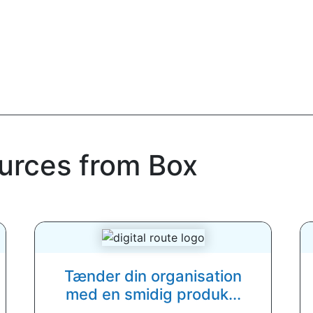
ources from Box
Tænder din organisation
med en smidig produk...