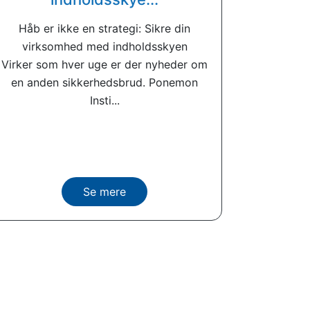
Håb er ikke en strategi: Sikre din
virksomhed med indholdsskyen
Virker som hver uge er der nyheder om
en anden sikkerhedsbrud. Ponemon
Insti...
Se mere