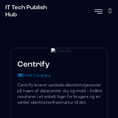
IT Tech Publish
Hub
Centrify
Email Company
Centrify leverer samlede identitetstjenester
på tværs af datacenter, sky og mobil - hvilket
resulterer i et enkelt login for brugere og en
samlet identitetsinfrastruktur til det.