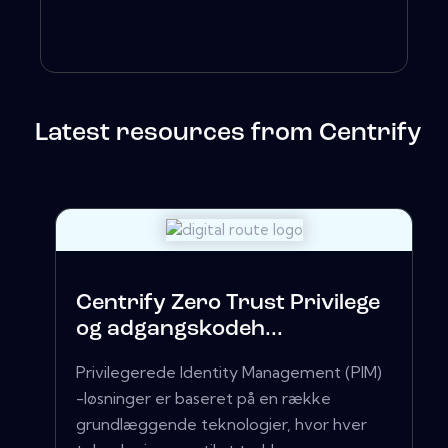
Latest resources from Centrify
Centrify Zero Trust Privilege
og adgangskodeh...
Privilegerede Identity Management (PIM)
-løsninger er baseret på en række
grundlæggende teknologier, hvor hver