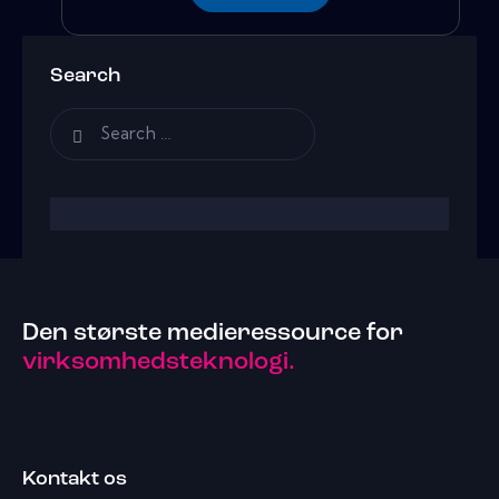
Search
Den største medieressource for
virksomhedsteknologi.
Kontakt os