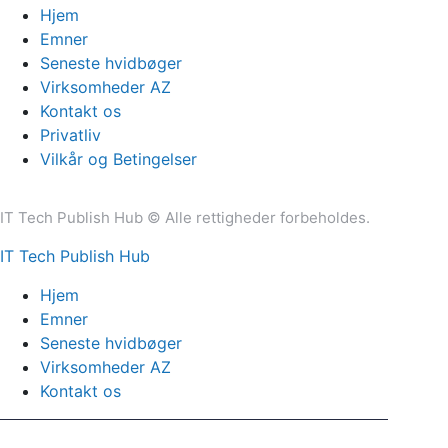
Hjem
Emner
Seneste hvidbøger
Virksomheder AZ
Kontakt os
Privatliv
Vilkår og Betingelser
IT Tech Publish Hub © Alle rettigheder forbeholdes.
IT Tech Publish Hub
Hjem
Emner
Seneste hvidbøger
Virksomheder AZ
Kontakt os