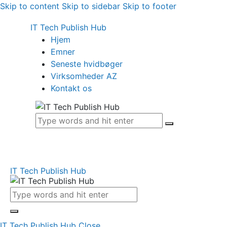
Skip to content
Skip to sidebar
Skip to footer
IT Tech Publish Hub
Hjem
Emner
Seneste hvidbøger
Virksomheder AZ
Kontakt os
IT Tech Publish Hub
IT Tech Publish Hub
Close