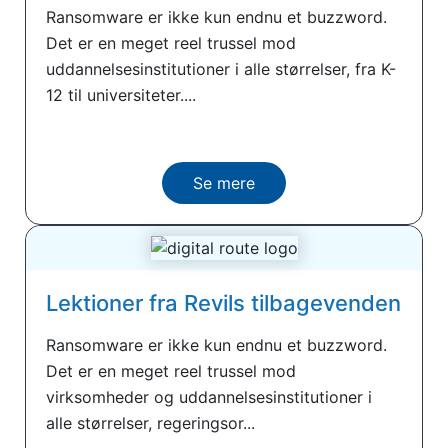
Ransomware er ikke kun endnu et buzzword.
Det er en meget reel trussel mod
uddannelsesinstitutioner i alle størrelser, fra K-
12 til universiteter....
Se mere
Lektioner fra Revils tilbagevenden
Ransomware er ikke kun endnu et buzzword.
Det er en meget reel trussel mod
virksomheder og uddannelsesinstitutioner i
alle størrelser, regeringsor...