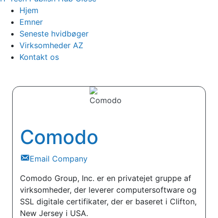
Hjem
Emner
Seneste hvidbøger
Virksomheder AZ
Kontakt os
Comodo
Email Company
Comodo Group, Inc. er en privatejet gruppe af
virksomheder, der leverer computersoftware og
SSL digitale certifikater, der er baseret i Clifton,
New Jersey i USA.