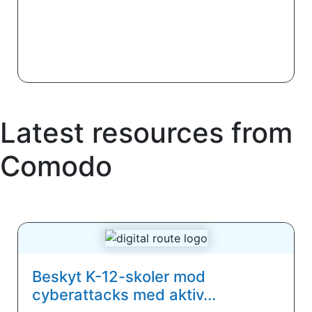
Latest resources from
Comodo
Beskyt K-12-skoler mod
cyberattacks med aktiv...