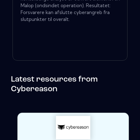
Malop (ondsindet operation). Resultatet:
Forsvarere kan afslutte cyberangreb fra
slutpunkter til overalt.
Latest resources from
Cybereason