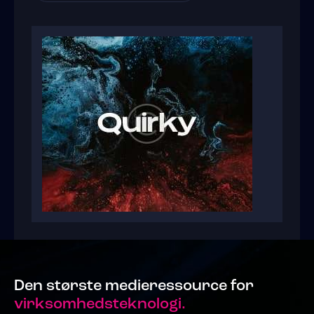
Den største medieressource for
virksomhedsteknologi.