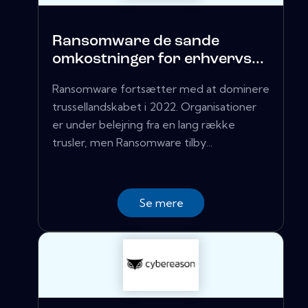
Ransomware de sande
omkostninger for erhvervs...
Ransomware fortsætter med at dominere
trussellandskabet i 2022. Organisationer
er under belejring fra en lang række
trusler, men Ransomware tilby...
Se mere