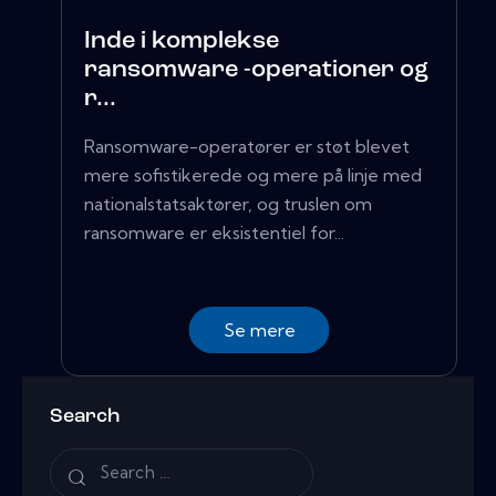
Inde i komplekse
ransomware -operationer og
r...
Ransomware-operatører er støt blevet
mere sofistikerede og mere på linje med
nationalstatsaktører, og truslen om
ransomware er eksistentiel for...
Se mere
Search