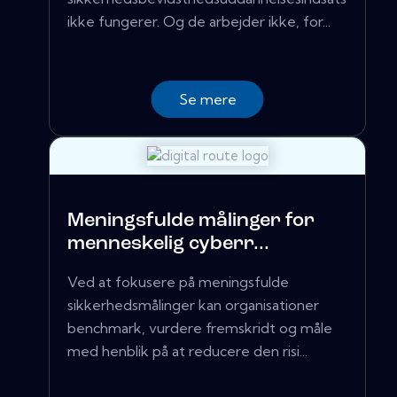
ikke fungerer. Og de arbejder ikke, for...
Se mere
Meningsfulde målinger for
menneskelig cyberr...
Ved at fokusere på meningsfulde
sikkerhedsmålinger kan organisationer
benchmark, vurdere fremskridt og måle
med henblik på at reducere den risi...