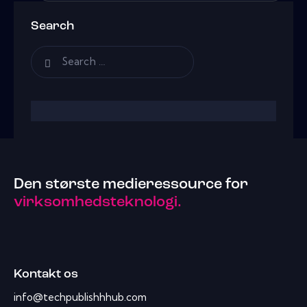
Search
Den største medieressource for
virksomhedsteknologi.
Kontakt os
info@techpublishhhub.com