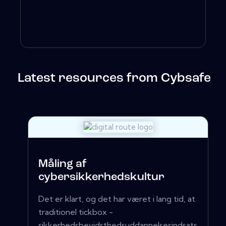
Latest resources from Cybsafe
Måling af
cybersikkerhedskultur
Det er klart, og det har været i lang tid, at
traditionel tickbox -
sikkerhedsbevidsthedsuddannelsesindsats