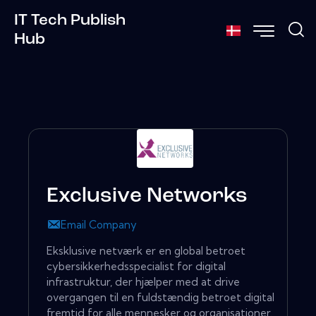
IT Tech Publish
Hub
Exclusive Networks
Email Company
Eksklusive netværk er en global betroet
cybersikkerhedsspecialist for digital
infrastruktur, der hjælper med at drive
overgangen til en fuldstændig betroet digital
fremtid for alle mennesker og organisationer.