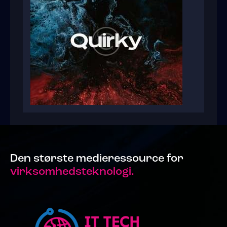
Den største medieressource for
virksomhedsteknologi.