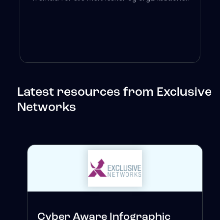
Latest resources from Exclusive
Networks
Cyber ​​Aware Infographic