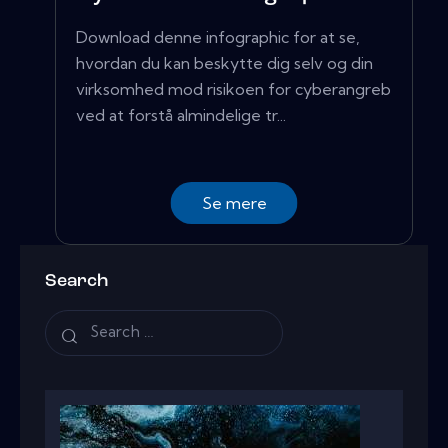
Download denne infographic for at se,
hvordan du kan beskytte dig selv og din
virksomhed mod risikoen for cyberangreb
ved at forstå almindelige tr...
Se mere
Search