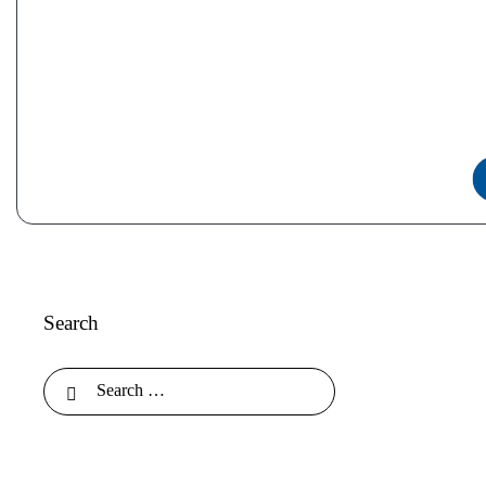
Search