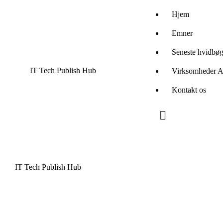
Hjem
Emner
Seneste hvidbøg
IT Tech Publish Hub
Virksomheder 
Kontakt os
IT Tech Publish Hub