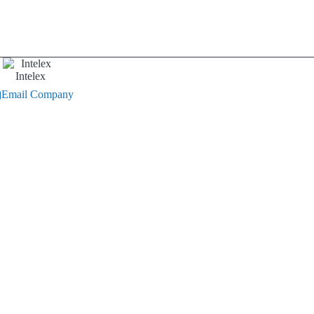
Intelex
Email Company