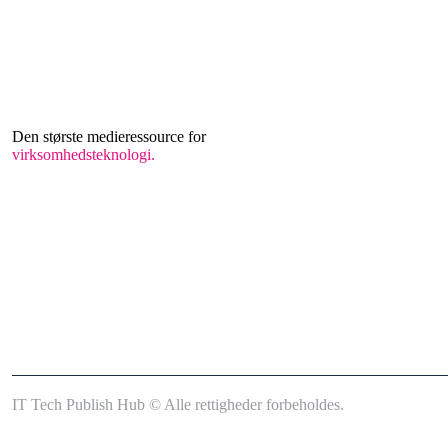
Den største medieressource for
virksomhedsteknologi.
IT Tech Publish Hub © Alle rettigheder forbeholdes.