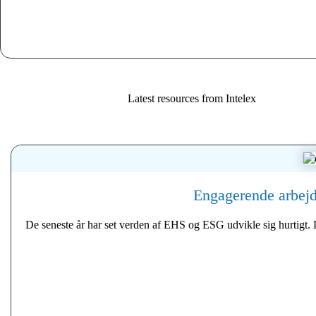
Latest resources from Intelex
Engagerende arbejds
De seneste år har set verden af ​​EHS og ESG udvikle sig hurtigt