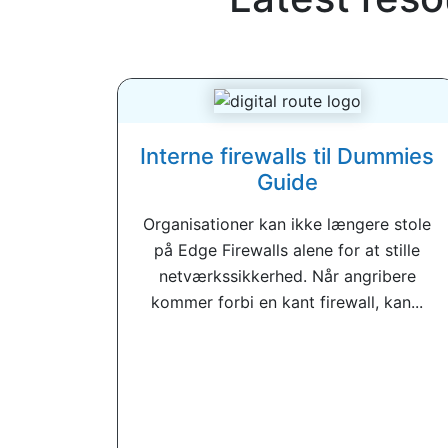
Interne firewalls til Dummies
Guide
Organisationer kan ikke længere stole
på Edge Firewalls alene for at stille
netværkssikkerhed. Når angribere
kommer forbi en kant firewall, kan...