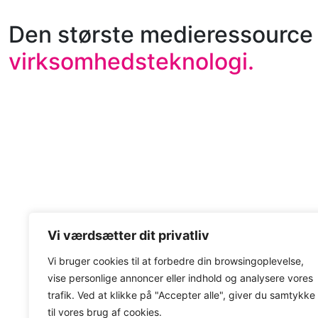
Den største medieressource 
virksomhedsteknologi.
Vi værdsætter dit privatliv
Vi bruger cookies til at forbedre din browsingoplevelse,
vise personlige annoncer eller indhold og analysere vores
trafik. Ved at klikke på "Accepter alle", giver du samtykke
til vores brug af cookies.