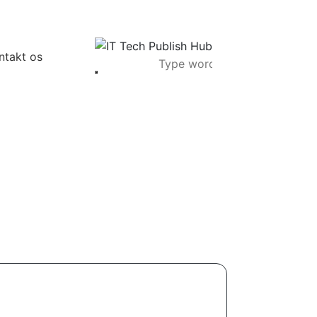
ntakt os