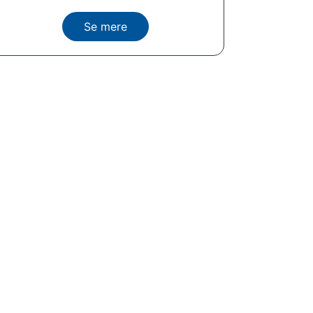
Se mere