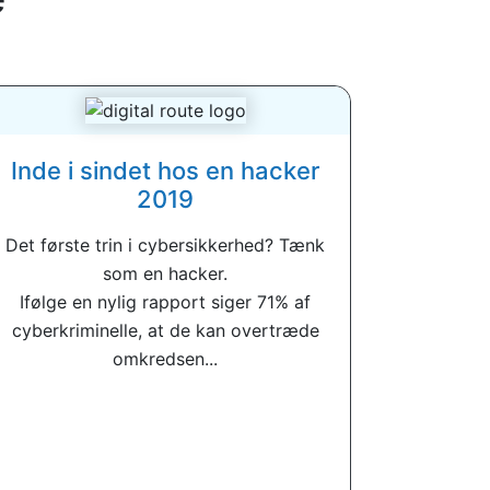
Inde i sindet hos en hacker
2019
Det første trin i cybersikkerhed? Tænk
som en hacker.
Ifølge en nylig rapport siger 71% af
cyberkriminelle, at de kan overtræde
omkredsen...