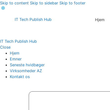
Skip to content
Skip to sidebar
Skip to footer
IT Tech Publish Hub
Hjem
IT Tech Publish Hub
Close
Hjem
Emner
Seneste hvidbøger
Virksomheder AZ
Kontakt os