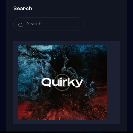
Search