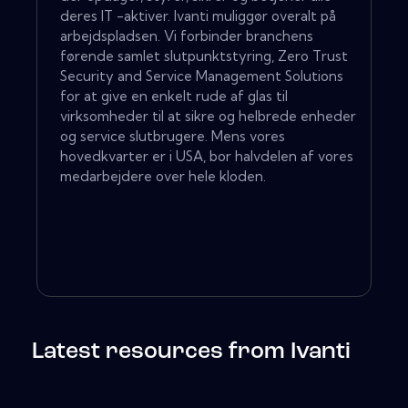
deres IT -aktiver. Ivanti muliggør overalt på
arbejdspladsen. Vi forbinder branchens
førende samlet slutpunktstyring, Zero Trust
Security and Service Management Solutions
for at give en enkelt rude af glas til
virksomheder til at sikre og helbrede enheder
og service slutbrugere. Mens vores
hovedkvarter er i USA, bor halvdelen af ​​vores
medarbejdere over hele kloden.
Latest resources from Ivanti