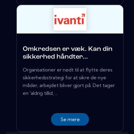
Omkredsen er væk. Kan din
sikkerhed håndter...
Organisationer er nødt til at flytte deres
sikkerhedsstrategi for at sikre de nye
måder, arbejdet bliver gjort på. Det tager
en 'aldrig tillid, ...
Se mere