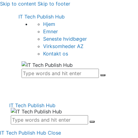
Skip to content
Skip to footer
IT Tech Publish Hub
Hjem
Emner
Seneste hvidbøger
Virksomheder AZ
Kontakt os
IT Tech Publish Hub
IT Tech Publish Hub
Close