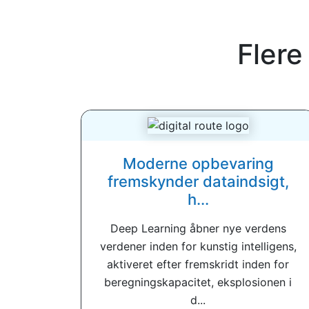
Flere
Moderne opbevaring
fremskynder dataindsigt,
h...
Deep Learning åbner nye verdens
verdener inden for kunstig intelligens,
aktiveret efter fremskridt inden for
beregningskapacitet, eksplosionen i
d...