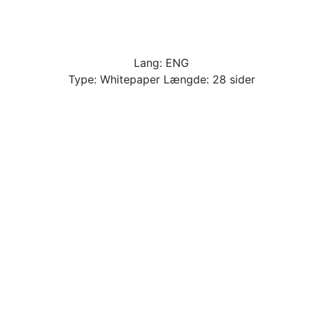
Lang: ENG
Type: Whitepaper Længde: 28 sider