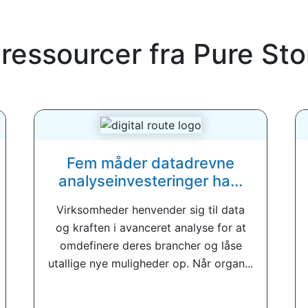
 ressourcer fra
Pure Sto
Fem måder datadrevne
analyseinvesteringer ha...
Virksomheder henvender sig til data
og kraften i avanceret analyse for at
omdefinere deres brancher og låse
utallige nye muligheder op. Når organ...