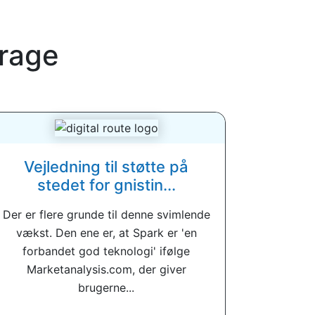
rage
Vejledning til støtte på
stedet for gnistin...
Der er flere grunde til denne svimlende
vækst. Den ene er, at Spark er 'en
forbandet god teknologi' ifølge
Marketanalysis.com, der giver
brugerne...