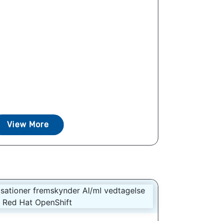
View More