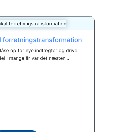
l forretningstransformation
 låse op for nye indtægter og drive
el I mange år var det næsten...