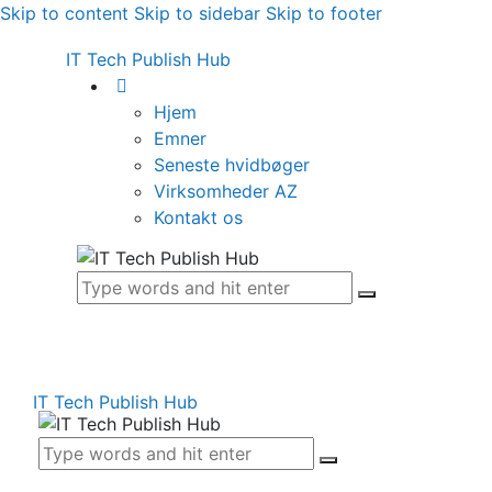
Skip to content
Skip to sidebar
Skip to footer
IT Tech Publish Hub
Hjem
Emner
Seneste hvidbøger
Virksomheder AZ
Kontakt os
IT Tech Publish Hub