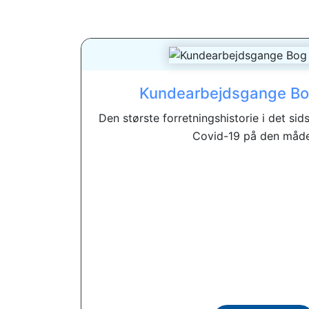
Kundearbejdsgange Bo
Den største forretningshistorie i det sidst
Covid-19 på den måde, 