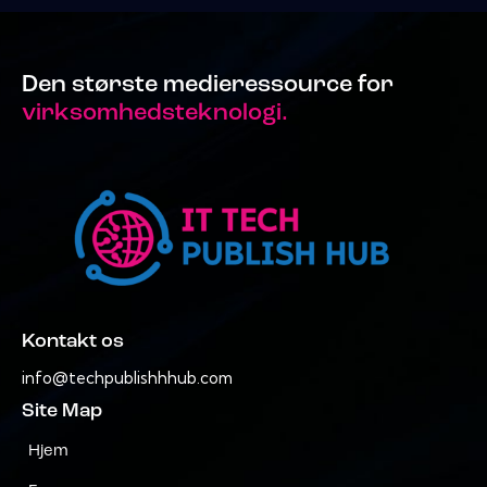
Den største medieressource for
virksomhedsteknologi.
Kontakt os
info@techpublishhhub.com
Site Map
Hjem