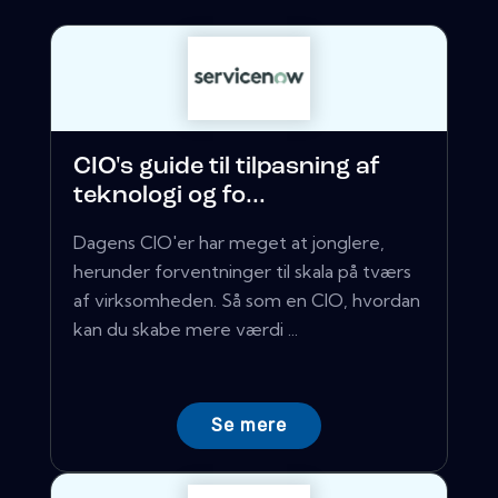
CIO's guide til tilpasning af
teknologi og fo...
Dagens CIO'er har meget at jonglere,
herunder forventninger til skala på tværs
af virksomheden. Så som en CIO, hvordan
kan du skabe mere værdi ...
Se mere