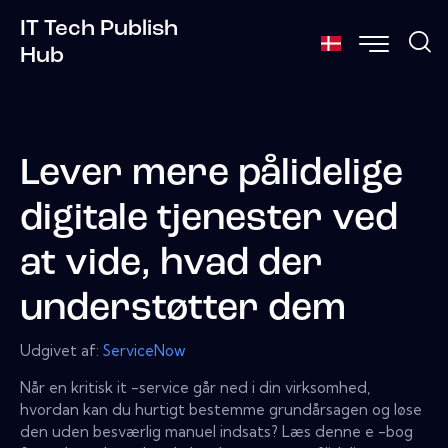
IT Tech Publish
Hub
Lever mere pålidelige
digitale tjenester ved
at vide, hvad der
understøtter dem
Udgivet af:
ServiceNow
Når en kritisk it -service går ned i din virksomhed,
hvordan kan du hurtigt bestemme grundårsagen og løse
den uden besværlig manuel indsats? Læs denne e -bog