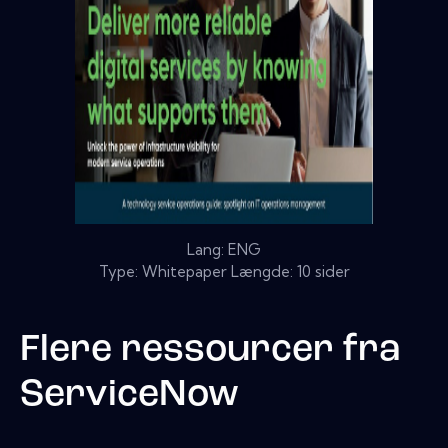
Lang: ENG
Type: Whitepaper Længde: 10 sider
Flere ressourcer fra
ServiceNow