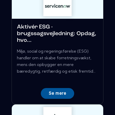
Aktivér ESG -
brugssagsvejledning: Opdag,
hvo...
Miljø, social og regeringsførelse (ESG)
handler om at skabe forretningsvækst,
mens den opbygger en mere
bæredygtig, retfærdig og etisk fremtid...
Se mere