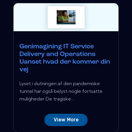
Genimagining IT Service
Delivery and Operations
Uanset hvad der kommer din
vej
Lyset i slutningen af ​​den pandemiske
tunnel har også belyst nogle fortsatte
muligheder De tragiske...
View More