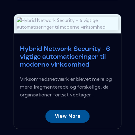
Hybrid Network Security - 6
vigtige automatiseringer til
moderne virksomhed
Virksomhedsnetværk er blevet mere og
mere fragmenterede og forskellige, da
organisationer fortsat vedtager...
View More