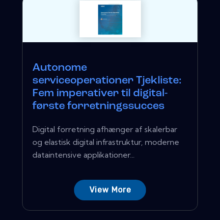
Autonome
serviceoperationer Tjekliste:
Fem imperativer til digital-
første forretningssucces
Digital forretning afhænger af skalerbar
og elastisk digital infrastruktur, moderne
dataintensive applikationer...
View More