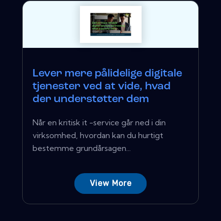
Lever mere pålidelige digitale
tjenester ved at vide, hvad
der understøtter dem
Når en kritisk it -service går ned i din
virksomhed, hvordan kan du hurtigt
bestemme grundårsagen...
View More