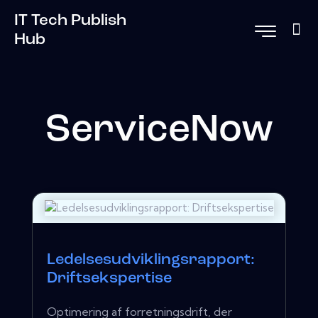
IT Tech Publish
Hub
ServiceNow
Ledelsesudviklingsrapport:
Driftsekspertise
Optimering af forretningsdrift, der