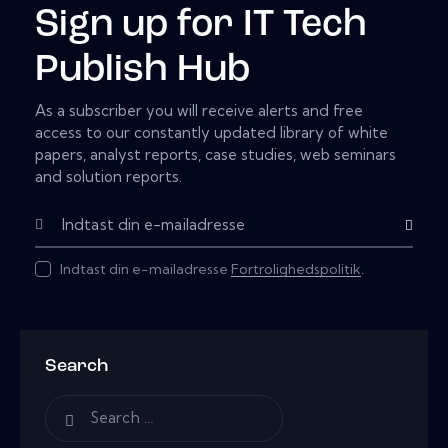
Sign up for IT Tech
Publish Hub
As a subscriber you will receive alerts and free
access to our constantly updated library of white
papers, analyst reports, case studies, web seminars
and solution reports.
Subscribe
Indtast din e-mailadresse
Fortrolighedspolitik
.
Search