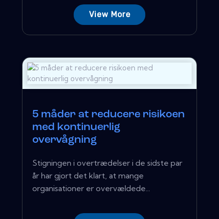
View More
5 måder at reducere risikoen
med kontinuerlig
overvågning
Stigningen i overtrædelser i de sidste par
år har gjort det klart, at mange
organisationer er overvældede...