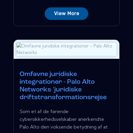
View More
Omfavne juridiske
integrationer - Palo Alto
Networks 'juridiske
driftstransformationsrejse
Som et af de førende
cybersikkerhedsselskaber anerkendte
Palo Alto den voksende betydning af at