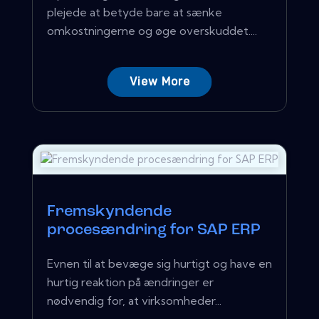
plejede at betyde bare at sænke
omkostningerne og øge overskuddet....
View More
Fremskyndende
procesændring for SAP ERP
Evnen til at bevæge sig hurtigt og have en
hurtig reaktion på ændringer er
nødvendig for, at virksomheder...