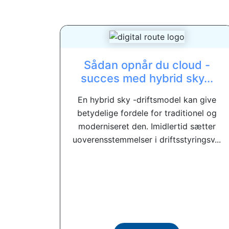
Sådan opnår du cloud -
succes med hybrid sky...
En hybrid sky -driftsmodel kan give
betydelige fordele for traditionel og
moderniseret den. Imidlertid sætter
uoverensstemmelser i driftsstyringsv...