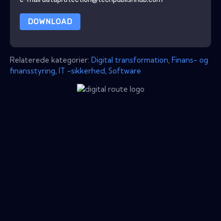
DOWNLOAD
Relaterede kategorier:
Digital transformation
,
Finans- og
finansstyring
,
IT -sikkerhed
,
Software